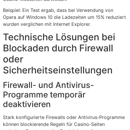
Beispiel: Ein Test ergab, dass bei Verwendung von
Opera auf Windows 10 die Ladezeiten um 15% reduziert
wurden verglichen mit Internet Explorer.
Technische Lösungen bei
Blockaden durch Firewall
oder
Sicherheitseinstellungen
Firewall- und Antivirus-
Programme temporär
deaktivieren
Stark konfigurierte Firewalls oder Antivirus-Programme
können blockierende Regeln für Casino-Seiten