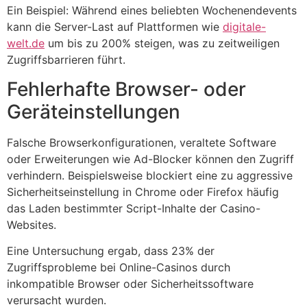
Ein Beispiel: Während eines beliebten Wochenendevents
kann die Server-Last auf Plattformen wie
digitale-
welt.de
um bis zu 200% steigen, was zu zeitweiligen
Zugriffsbarrieren führt.
Fehlerhafte Browser- oder
Geräteinstellungen
Falsche Browserkonfigurationen, veraltete Software
oder Erweiterungen wie Ad-Blocker können den Zugriff
verhindern. Beispielsweise blockiert eine zu aggressive
Sicherheitseinstellung in Chrome oder Firefox häufig
das Laden bestimmter Script-Inhalte der Casino-
Websites.
Eine Untersuchung ergab, dass 23% der
Zugriffsprobleme bei Online-Casinos durch
inkompatible Browser oder Sicherheitssoftware
verursacht wurden.