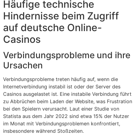
Häufige technische
Hindernisse beim Zugriff
auf deutsche Online-
Casinos
Verbindungsprobleme und ihre
Ursachen
Verbindungsprobleme treten häufig auf, wenn die
Internetverbindung instabil ist oder der Server des
Casinos ausgelastet ist. Eine instabile Verbindung führt
zu Abbrüchen beim Laden der Website, was Frustration
bei den Spielern verursacht. Laut einer Studie von
Statista aus dem Jahr 2022 sind etwa 15% der Nutzer
im Monat mit Verbindungsproblemen konfrontiert,
insbesondere während Stoßzeiten.