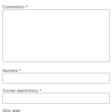
Comentario
*
Nombre
*
Correo electrónico
*
Sitio web