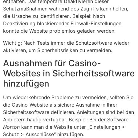
enthalten. Das temporäre Deaktivieren dieser
Schutzmaßnahmen während des Zugriffs kann helfen,
die Ursache zu identifizieren. Beispiel: Nach
Deaktivierung blockierender Firewall-Einstellungen
konnte die Website problemlos geladen werden.
Wichtig: Nach Tests immer die Schutzsoftware wieder
aktivieren, um Sicherheitsrisiken zu vermeiden.
Ausnahmen für Casino-
Websites in Sicherheitssoftware
hinzufügen
Um wiederkehrende Probleme zu vermeiden, sollten Sie
die Casino-Website als sichere Ausnahme in Ihrer
Sicherheitssoftware definieren. Anleitungen sind bei den
Anbietern häufig verfügbar. Beispiel: Bei der Software
Norton
kann man die Website unter „Einstellungen >
Schutz > Ausschlüsse“ hinzufügen.