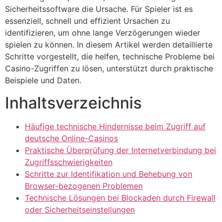
Sicherheitssoftware die Ursache. Für Spieler ist es
essenziell, schnell und effizient Ursachen zu
identifizieren, um ohne lange Verzögerungen wieder
spielen zu können. In diesem Artikel werden detaillierte
Schritte vorgestellt, die helfen, technische Probleme bei
Casino-Zugriffen zu lösen, unterstützt durch praktische
Beispiele und Daten.
Inhaltsverzeichnis
Häufige technische Hindernisse beim Zugriff auf
deutsche Online-Casinos
Praktische Überprüfung der Internetverbindung bei
Zugriffsschwierigkeiten
Schritte zur Identifikation und Behebung von
Browser-bezogenen Problemen
Technische Lösungen bei Blockaden durch Firewall
oder Sicherheitseinstellungen